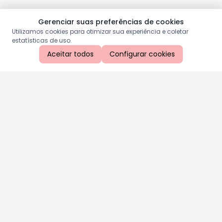
Gerenciar suas preferências de cookies
Utilizamos cookies para otimizar sua experiência e coletar
estatísticas de uso.
Aceitar todos
Configurar cookies