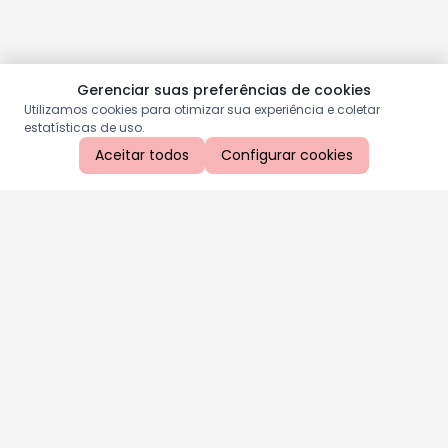
Gerenciar suas preferências de cookies
Utilizamos cookies para otimizar sua experiência e coletar
estatísticas de uso.
Aceitar todos
Configurar cookies