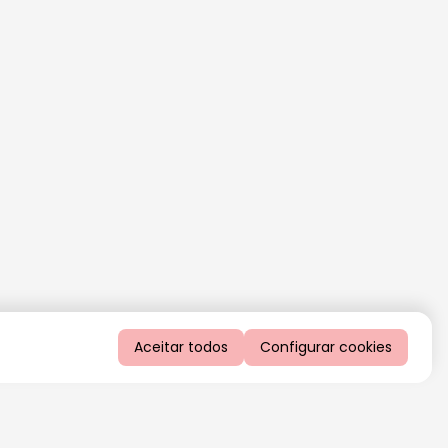
Aceitar todos
Configurar cookies