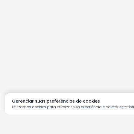
Gerenciar suas preferências de cookies
Utilizamos cookies para otimizar sua experiência e coletar estatíst