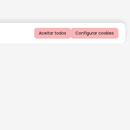
Aceitar todos
Configurar cookies