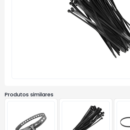
Produtos similares