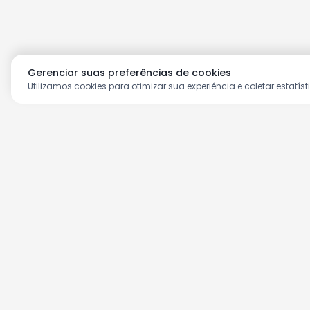
Gerenciar suas preferências de cookies
Utilizamos cookies para otimizar sua experiência e coletar estatíst