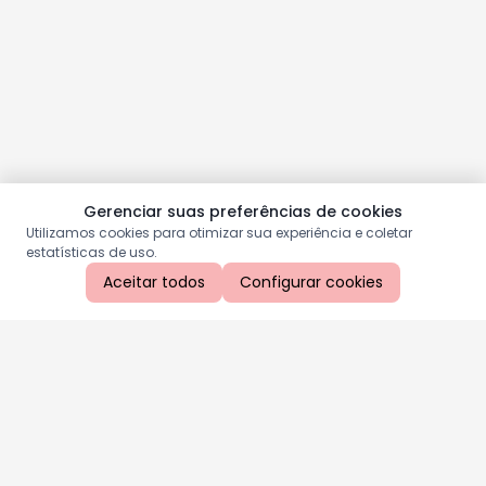
Gerenciar suas preferências de cookies
Utilizamos cookies para otimizar sua experiência e coletar
estatísticas de uso.
Aceitar todos
Configurar cookies