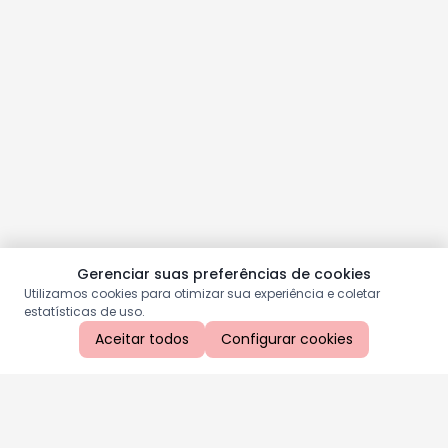
Gerenciar suas preferências de cookies
Utilizamos cookies para otimizar sua experiência e coletar
estatísticas de uso.
Aceitar todos
Configurar cookies