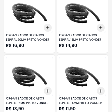
Add
Add
+
3
+
5
+
10
+
3
ORGANIZADOR DE CABOS
ORGANIZADOR DE CABOS
ESPIRAL 20MM PRETO VONDER
ESPIRAL 18MM PRETO VONDER
R$ 16,90
R$ 14,90
Add
Add
+
3
+
5
+
10
+
3
ORGANIZADOR DE CABOS
ORGANIZADOR DE CABOS
ESPIRAL 16MM PRETO VONDER
ESPIRAL 14MM PRETO VONDER
R$ 13,90
R$ 11,90