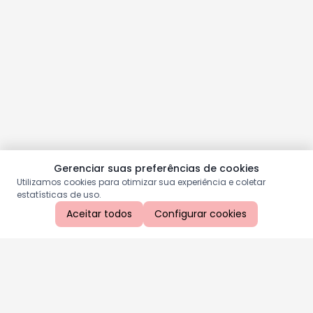
Gerenciar suas preferências de cookies
Utilizamos cookies para otimizar sua experiência e coletar
estatísticas de uso.
Aceitar todos
Configurar cookies