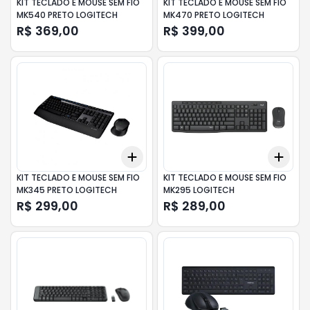
KIT TECLADO E MOUSE SEM FIO
KIT TECLADO E MOUSE SEM FIO
MK540 PRETO LOGITECH
MK470 PRETO LOGITECH
R$ 369,00
R$ 399,00
Add
Add
+
3
+
5
+
10
+
3
KIT TECLADO E MOUSE SEM FIO
KIT TECLADO E MOUSE SEM FIO
MK345 PRETO LOGITECH
MK295 LOGITECH
R$ 299,00
R$ 289,00