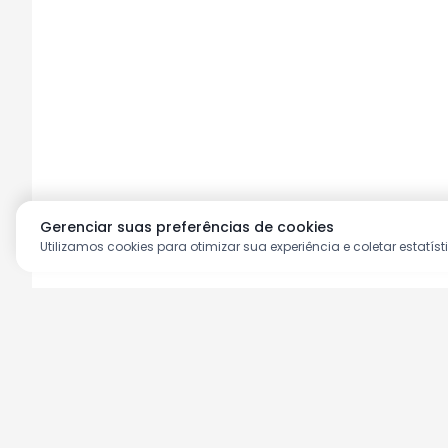
Gerenciar suas preferências de cookies
Utilizamos cookies para otimizar sua experiência e coletar estatíst