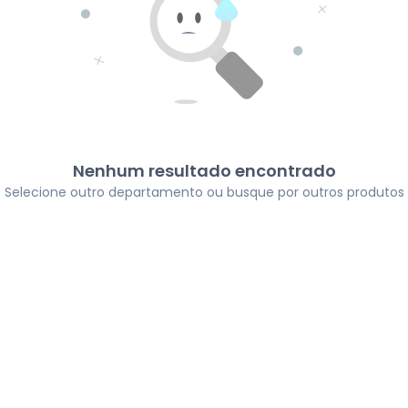
Nenhum resultado encontrado
Selecione outro departamento ou busque por outros produtos