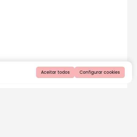
Aceitar todos
Configurar cookies