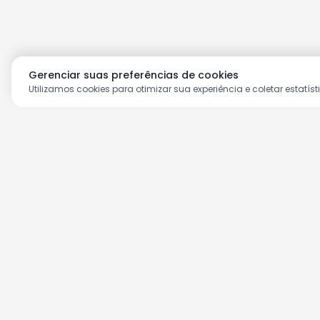
Gerenciar suas preferências de cookies
Utilizamos cookies para otimizar sua experiência e coletar estatíst