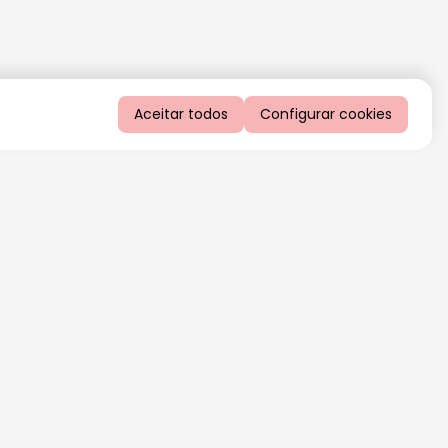
Aceitar todos
Configurar cookies