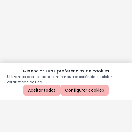
Gerenciar suas preferências de cookies
Utilizamos cookies para otimizar sua experiência e coletar
estatísticas de uso.
Aceitar todos
Configurar cookies