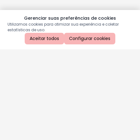
Gerenciar suas preferências de cookies
Utilizamos cookies para otimizar sua experiência e coletar
estatísticas de uso.
Aceitar todos
Configurar cookies