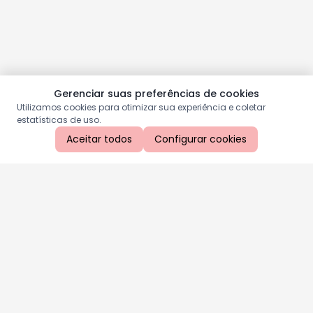
Gerenciar suas preferências de cookies
Utilizamos cookies para otimizar sua experiência e coletar
estatísticas de uso.
Aceitar todos
Configurar cookies