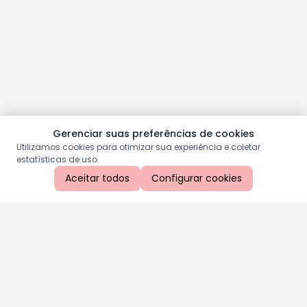
Gerenciar suas preferências de cookies
Utilizamos cookies para otimizar sua experiência e coletar
estatísticas de uso.
Aceitar todos
Configurar cookies