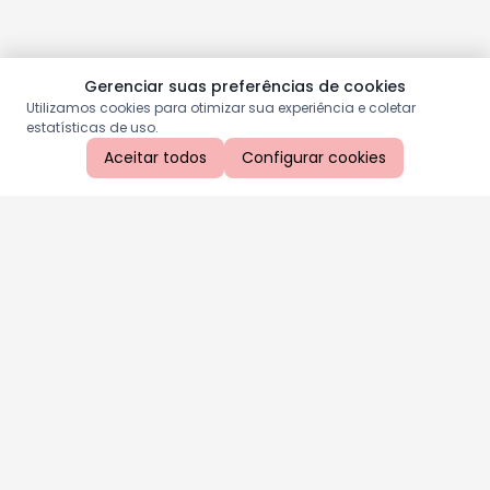
Gerenciar suas preferências de cookies
Utilizamos cookies para otimizar sua experiência e coletar
estatísticas de uso.
Aceitar todos
Configurar cookies