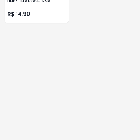
LIMPA TELA BRASFORMA
R$ 14,90